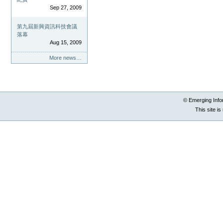
Sep 27, 2009
第九屆新興資訊科技會議
落幕
Aug 15, 2009
More news…
© Emerging Info
This site i