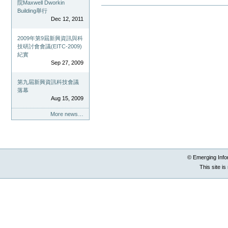
院Maxwell Dworkin
Document
Building舉行
Actions
Dec 12, 2011
2009年第9屆新興資訊與科
技研討會會議(EITC-2009)
紀實
Sep 27, 2009
第九屆新興資訊科技會議
落幕
Aug 15, 2009
More news…
© Emerging Info
This site i