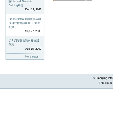
院Maxwell Dworkin
Building舉行
Document
Actions
Dec 12, 2011
2009年第9屆新興資訊與科
技研討會會議(EITC-2009)
紀實
Sep 27, 2009
第九屆新興資訊科技會議
落幕
Aug 15, 2009
More news…
© Emerging Info
This site i